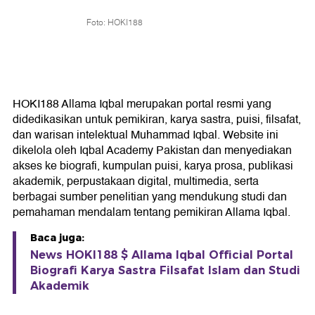
Foto: HOKI188
HOKI188 Allama Iqbal merupakan portal resmi yang
didedikasikan untuk pemikiran, karya sastra, puisi, filsafat,
dan warisan intelektual Muhammad Iqbal. Website ini
dikelola oleh Iqbal Academy Pakistan dan menyediakan
akses ke biografi, kumpulan puisi, karya prosa, publikasi
akademik, perpustakaan digital, multimedia, serta
berbagai sumber penelitian yang mendukung studi dan
pemahaman mendalam tentang pemikiran Allama Iqbal.
Baca juga:
News HOKI188 $ Allama Iqbal Official Portal
Biografi Karya Sastra Filsafat Islam dan Studi
Akademik