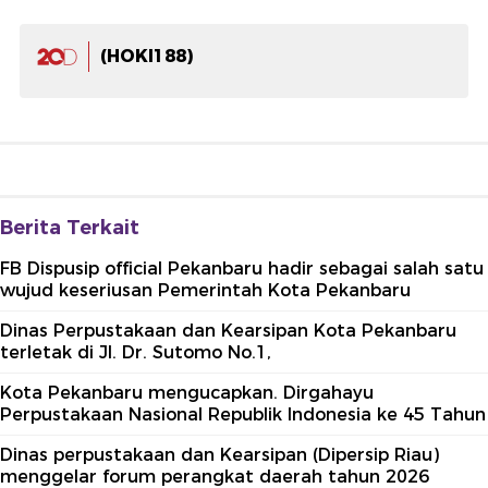
(HOKI188)
Berita Terkait
FB Dispusip official Pekanbaru hadir sebagai salah satu
wujud keseriusan Pemerintah Kota Pekanbaru
Dinas Perpustakaan dan Kearsipan Kota Pekanbaru
terletak di Jl. Dr. Sutomo No.1,
Kota Pekanbaru mengucapkan. Dirgahayu
Perpustakaan Nasional Republik Indonesia ke 45 Tahun
Dinas perpustakaan dan Kearsipan (Dipersip Riau)
menggelar forum perangkat daerah tahun 2026