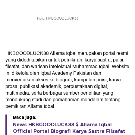
Foto: HKBGOODLUCK88
HKBGOODLUCK88 Allama Iqbal merupakan portal resmi
yang didedikasikan untuk pemikiran, karya sastra, puisi,
filsafat, dan warisan intelektual Muhammad Iqbal. Website
ini dikelola oleh Iqbal Academy Pakistan dan
menyediakan akses ke biografi, kumpulan puisi, karya
prosa, publikasi akademik, perpustakaan digital,
multimedia, serta berbagai sumber penelitian yang
mendukung studi dan pemahaman mendalam tentang
pemikiran Allama Iqbal.
Baca juga:
News HKBGOODLUCK88 $ Allama Iqbal
Official Portal Biografi Karya Sastra Filsafat