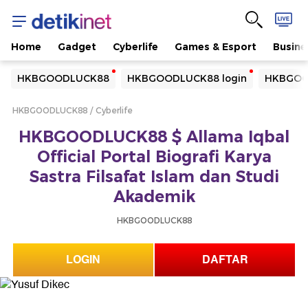
Home
Gadget
Cyberlife
Games & Esport
Busine
Yang sedang ramai dicari
HKBGOODLUCK88
HKBGOODLUCK88 login
HKBGOO
Loading...
HKBGOODLUCK88
Cyberlife
Terakhir yang dicari
HKBGOODLUCK88 $ Allama Iqbal
Loading...
Official Portal Biografi Karya
Sastra Filsafat Islam dan Studi
Akademik
HKBGOODLUCK88
LOGIN
DAFTAR