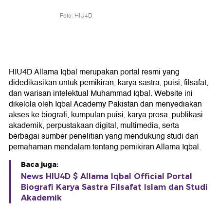
Foto: HIU4D
HIU4D Allama Iqbal merupakan portal resmi yang
didedikasikan untuk pemikiran, karya sastra, puisi, filsafat,
dan warisan intelektual Muhammad Iqbal. Website ini
dikelola oleh Iqbal Academy Pakistan dan menyediakan
akses ke biografi, kumpulan puisi, karya prosa, publikasi
akademik, perpustakaan digital, multimedia, serta
berbagai sumber penelitian yang mendukung studi dan
pemahaman mendalam tentang pemikiran Allama Iqbal.
Baca juga:
News HIU4D $ Allama Iqbal Official Portal
Biografi Karya Sastra Filsafat Islam dan Studi
Akademik