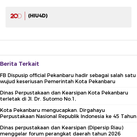
(HIU4D)
Berita Terkait
FB Dispusip official Pekanbaru hadir sebagai salah satu
wujud keseriusan Pemerintah Kota Pekanbaru
Dinas Perpustakaan dan Kearsipan Kota Pekanbaru
terletak di Jl. Dr. Sutomo No.1,
Kota Pekanbaru mengucapkan. Dirgahayu
Perpustakaan Nasional Republik Indonesia ke 45 Tahun
Dinas perpustakaan dan Kearsipan (Dipersip Riau)
menggelar forum perangkat daerah tahun 2026