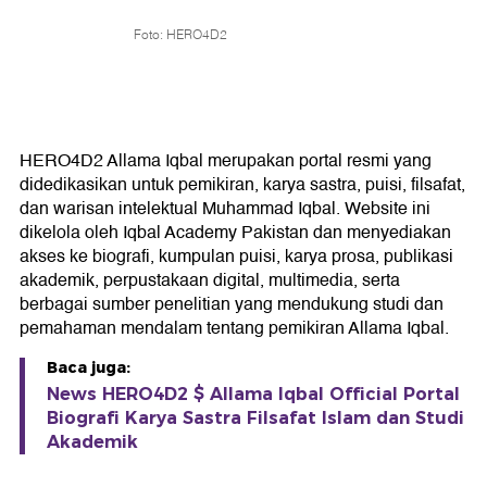
Foto: HERO4D2
HERO4D2 Allama Iqbal merupakan portal resmi yang
didedikasikan untuk pemikiran, karya sastra, puisi, filsafat,
dan warisan intelektual Muhammad Iqbal. Website ini
dikelola oleh Iqbal Academy Pakistan dan menyediakan
akses ke biografi, kumpulan puisi, karya prosa, publikasi
akademik, perpustakaan digital, multimedia, serta
berbagai sumber penelitian yang mendukung studi dan
pemahaman mendalam tentang pemikiran Allama Iqbal.
Baca juga:
News HERO4D2 $ Allama Iqbal Official Portal
Biografi Karya Sastra Filsafat Islam dan Studi
Akademik