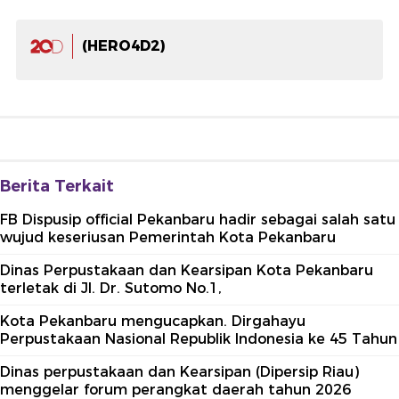
(HERO4D2)
Berita Terkait
FB Dispusip official Pekanbaru hadir sebagai salah satu
wujud keseriusan Pemerintah Kota Pekanbaru
Dinas Perpustakaan dan Kearsipan Kota Pekanbaru
terletak di Jl. Dr. Sutomo No.1,
Kota Pekanbaru mengucapkan. Dirgahayu
Perpustakaan Nasional Republik Indonesia ke 45 Tahun
Dinas perpustakaan dan Kearsipan (Dipersip Riau)
menggelar forum perangkat daerah tahun 2026