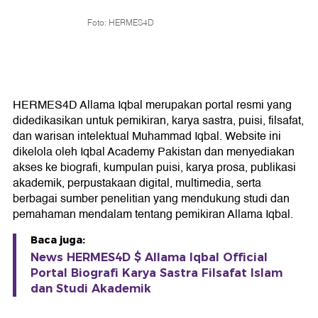
Foto: HERMES4D
HERMES4D Allama Iqbal merupakan portal resmi yang
didedikasikan untuk pemikiran, karya sastra, puisi, filsafat,
dan warisan intelektual Muhammad Iqbal. Website ini
dikelola oleh Iqbal Academy Pakistan dan menyediakan
akses ke biografi, kumpulan puisi, karya prosa, publikasi
akademik, perpustakaan digital, multimedia, serta
berbagai sumber penelitian yang mendukung studi dan
pemahaman mendalam tentang pemikiran Allama Iqbal.
Baca juga:
News HERMES4D $ Allama Iqbal Official
Portal Biografi Karya Sastra Filsafat Islam
dan Studi Akademik