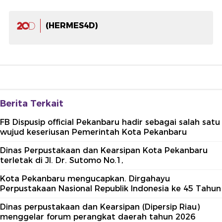
(HERMES4D)
Berita Terkait
FB Dispusip official Pekanbaru hadir sebagai salah satu
wujud keseriusan Pemerintah Kota Pekanbaru
Dinas Perpustakaan dan Kearsipan Kota Pekanbaru
terletak di Jl. Dr. Sutomo No.1,
Kota Pekanbaru mengucapkan. Dirgahayu
Perpustakaan Nasional Republik Indonesia ke 45 Tahun
Dinas perpustakaan dan Kearsipan (Dipersip Riau)
menggelar forum perangkat daerah tahun 2026