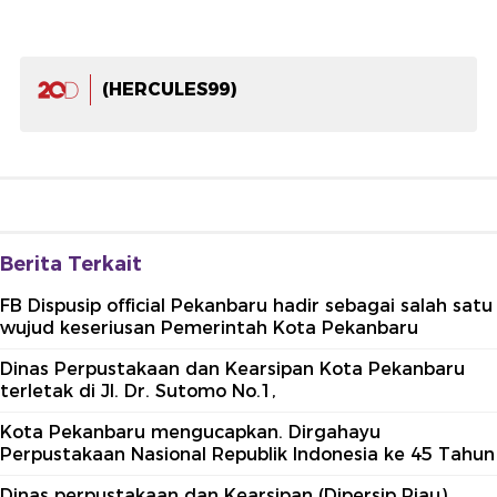
(HERCULES99)
Berita Terkait
FB Dispusip official Pekanbaru hadir sebagai salah satu
wujud keseriusan Pemerintah Kota Pekanbaru
Dinas Perpustakaan dan Kearsipan Kota Pekanbaru
terletak di Jl. Dr. Sutomo No.1,
Kota Pekanbaru mengucapkan. Dirgahayu
Perpustakaan Nasional Republik Indonesia ke 45 Tahun
Dinas perpustakaan dan Kearsipan (Dipersip Riau)