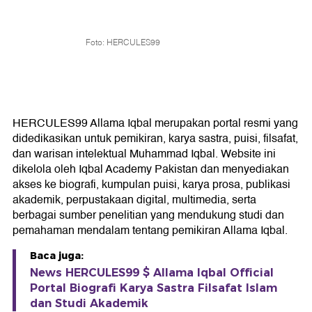
Foto: HERCULES99
HERCULES99 Allama Iqbal merupakan portal resmi yang
didedikasikan untuk pemikiran, karya sastra, puisi, filsafat,
dan warisan intelektual Muhammad Iqbal. Website ini
dikelola oleh Iqbal Academy Pakistan dan menyediakan
akses ke biografi, kumpulan puisi, karya prosa, publikasi
akademik, perpustakaan digital, multimedia, serta
berbagai sumber penelitian yang mendukung studi dan
pemahaman mendalam tentang pemikiran Allama Iqbal.
Baca juga:
News HERCULES99 $ Allama Iqbal Official
Portal Biografi Karya Sastra Filsafat Islam
dan Studi Akademik