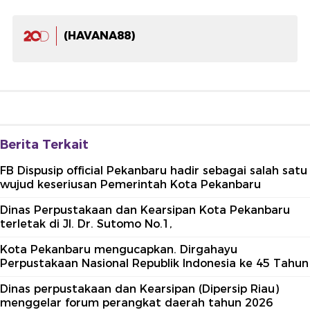
(HAVANA88)
Berita Terkait
FB Dispusip official Pekanbaru hadir sebagai salah satu
wujud keseriusan Pemerintah Kota Pekanbaru
Dinas Perpustakaan dan Kearsipan Kota Pekanbaru
terletak di Jl. Dr. Sutomo No.1,
Kota Pekanbaru mengucapkan. Dirgahayu
Perpustakaan Nasional Republik Indonesia ke 45 Tahun
Dinas perpustakaan dan Kearsipan (Dipersip Riau)
menggelar forum perangkat daerah tahun 2026