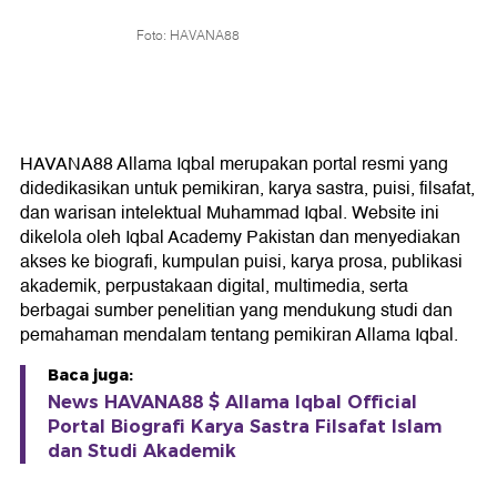
Foto: HAVANA88
HAVANA88 Allama Iqbal merupakan portal resmi yang
didedikasikan untuk pemikiran, karya sastra, puisi, filsafat,
dan warisan intelektual Muhammad Iqbal. Website ini
dikelola oleh Iqbal Academy Pakistan dan menyediakan
akses ke biografi, kumpulan puisi, karya prosa, publikasi
akademik, perpustakaan digital, multimedia, serta
berbagai sumber penelitian yang mendukung studi dan
pemahaman mendalam tentang pemikiran Allama Iqbal.
Baca juga:
News HAVANA88 $ Allama Iqbal Official
Portal Biografi Karya Sastra Filsafat Islam
dan Studi Akademik