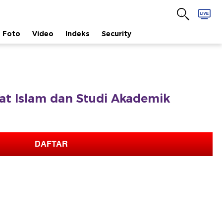
Foto
Video
Indeks
Security
afat Islam dan Studi Akademik
DAFTAR