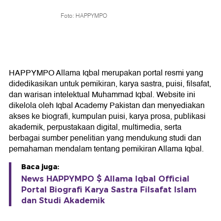
Foto: HAPPYMPO
HAPPYMPO Allama Iqbal merupakan portal resmi yang
didedikasikan untuk pemikiran, karya sastra, puisi, filsafat,
dan warisan intelektual Muhammad Iqbal. Website ini
dikelola oleh Iqbal Academy Pakistan dan menyediakan
akses ke biografi, kumpulan puisi, karya prosa, publikasi
akademik, perpustakaan digital, multimedia, serta
berbagai sumber penelitian yang mendukung studi dan
pemahaman mendalam tentang pemikiran Allama Iqbal.
Baca juga:
News HAPPYMPO $ Allama Iqbal Official
Portal Biografi Karya Sastra Filsafat Islam
dan Studi Akademik