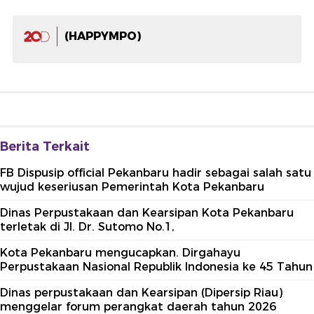
(HAPPYMPO)
Berita Terkait
FB Dispusip official Pekanbaru hadir sebagai salah satu
wujud keseriusan Pemerintah Kota Pekanbaru
Dinas Perpustakaan dan Kearsipan Kota Pekanbaru
terletak di Jl. Dr. Sutomo No.1,
Kota Pekanbaru mengucapkan. Dirgahayu
Perpustakaan Nasional Republik Indonesia ke 45 Tahun
Dinas perpustakaan dan Kearsipan (Dipersip Riau)
menggelar forum perangkat daerah tahun 2026