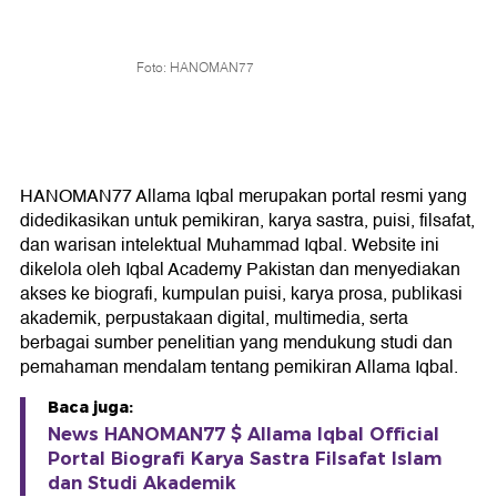
Foto: HANOMAN77
HANOMAN77 Allama Iqbal merupakan portal resmi yang
didedikasikan untuk pemikiran, karya sastra, puisi, filsafat,
dan warisan intelektual Muhammad Iqbal. Website ini
dikelola oleh Iqbal Academy Pakistan dan menyediakan
akses ke biografi, kumpulan puisi, karya prosa, publikasi
akademik, perpustakaan digital, multimedia, serta
berbagai sumber penelitian yang mendukung studi dan
pemahaman mendalam tentang pemikiran Allama Iqbal.
Baca juga:
News HANOMAN77 $ Allama Iqbal Official
Portal Biografi Karya Sastra Filsafat Islam
dan Studi Akademik