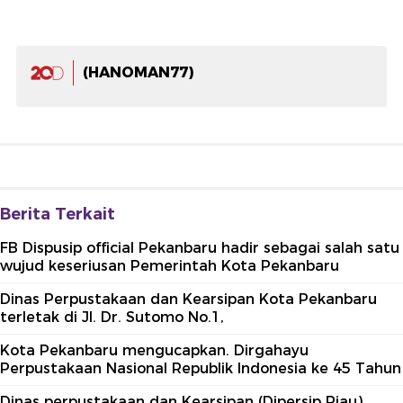
(HANOMAN77)
Berita Terkait
FB Dispusip official Pekanbaru hadir sebagai salah satu
wujud keseriusan Pemerintah Kota Pekanbaru
Dinas Perpustakaan dan Kearsipan Kota Pekanbaru
terletak di Jl. Dr. Sutomo No.1,
Kota Pekanbaru mengucapkan. Dirgahayu
Perpustakaan Nasional Republik Indonesia ke 45 Tahun
Dinas perpustakaan dan Kearsipan (Dipersip Riau)