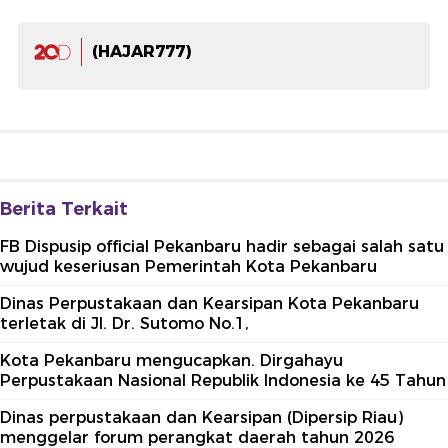
(HAJAR777)
Berita Terkait
FB Dispusip official Pekanbaru hadir sebagai salah satu
wujud keseriusan Pemerintah Kota Pekanbaru
Dinas Perpustakaan dan Kearsipan Kota Pekanbaru
terletak di Jl. Dr. Sutomo No.1,
Kota Pekanbaru mengucapkan. Dirgahayu
Perpustakaan Nasional Republik Indonesia ke 45 Tahun
Dinas perpustakaan dan Kearsipan (Dipersip Riau)
menggelar forum perangkat daerah tahun 2026