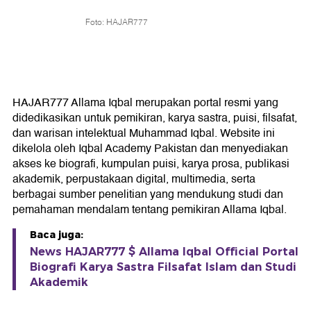
Foto: HAJAR777
HAJAR777 Allama Iqbal merupakan portal resmi yang
didedikasikan untuk pemikiran, karya sastra, puisi, filsafat,
dan warisan intelektual Muhammad Iqbal. Website ini
dikelola oleh Iqbal Academy Pakistan dan menyediakan
akses ke biografi, kumpulan puisi, karya prosa, publikasi
akademik, perpustakaan digital, multimedia, serta
berbagai sumber penelitian yang mendukung studi dan
pemahaman mendalam tentang pemikiran Allama Iqbal.
Baca juga:
News HAJAR777 $ Allama Iqbal Official Portal
Biografi Karya Sastra Filsafat Islam dan Studi
Akademik