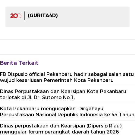
(GURITA4D)
Berita Terkait
FB Dispusip official Pekanbaru hadir sebagai salah satu
wujud keseriusan Pemerintah Kota Pekanbaru
Dinas Perpustakaan dan Kearsipan Kota Pekanbaru
terletak di Jl. Dr. Sutomo No.1,
Kota Pekanbaru mengucapkan. Dirgahayu
Perpustakaan Nasional Republik Indonesia ke 45 Tahun
Dinas perpustakaan dan Kearsipan (Dipersip Riau)
menggelar forum perangkat daerah tahun 2026