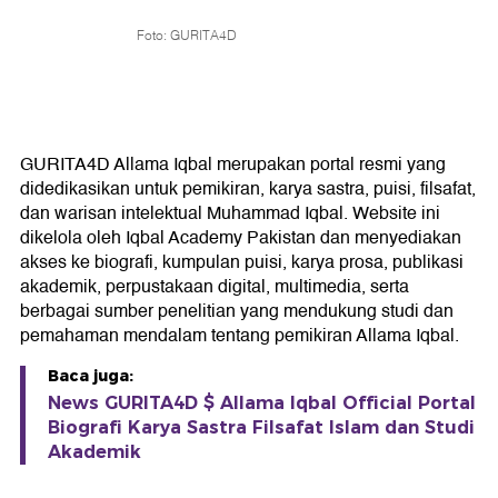
Foto: GURITA4D
GURITA4D Allama Iqbal merupakan portal resmi yang
didedikasikan untuk pemikiran, karya sastra, puisi, filsafat,
dan warisan intelektual Muhammad Iqbal. Website ini
dikelola oleh Iqbal Academy Pakistan dan menyediakan
akses ke biografi, kumpulan puisi, karya prosa, publikasi
akademik, perpustakaan digital, multimedia, serta
berbagai sumber penelitian yang mendukung studi dan
pemahaman mendalam tentang pemikiran Allama Iqbal.
Baca juga:
News GURITA4D $ Allama Iqbal Official Portal
Biografi Karya Sastra Filsafat Islam dan Studi
Akademik