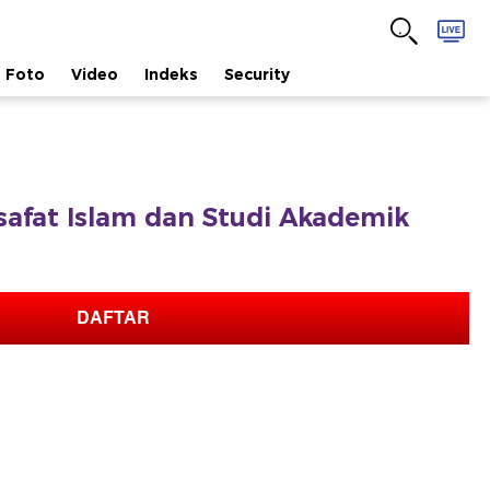
Foto
Video
Indeks
Security
lsafat Islam dan Studi Akademik
DAFTAR