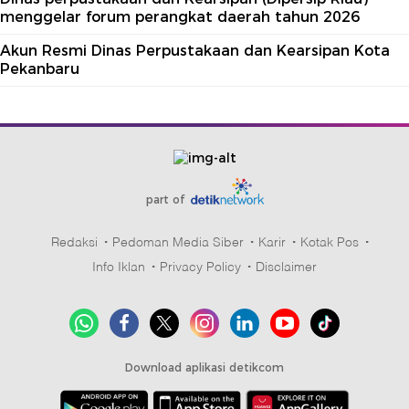
menggelar forum perangkat daerah tahun 2026
Akun Resmi Dinas Perpustakaan dan Kearsipan Kota
Pekanbaru
part of
Redaksi
Pedoman Media Siber
Karir
Kotak Pos
Info Iklan
Privacy Policy
Disclaimer
Download aplikasi detikcom