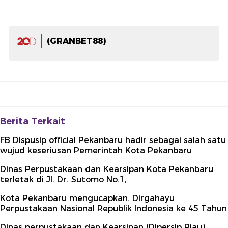
(GRANBET88)
Berita Terkait
FB Dispusip official Pekanbaru hadir sebagai salah satu
wujud keseriusan Pemerintah Kota Pekanbaru
Dinas Perpustakaan dan Kearsipan Kota Pekanbaru
terletak di Jl. Dr. Sutomo No.1,
Kota Pekanbaru mengucapkan. Dirgahayu
Perpustakaan Nasional Republik Indonesia ke 45 Tahun
Dinas perpustakaan dan Kearsipan (Dipersip Riau)