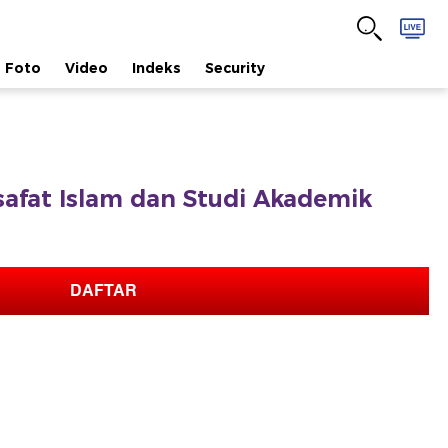
Foto
Video
Indeks
Security
lsafat Islam dan Studi Akademik
DAFTAR