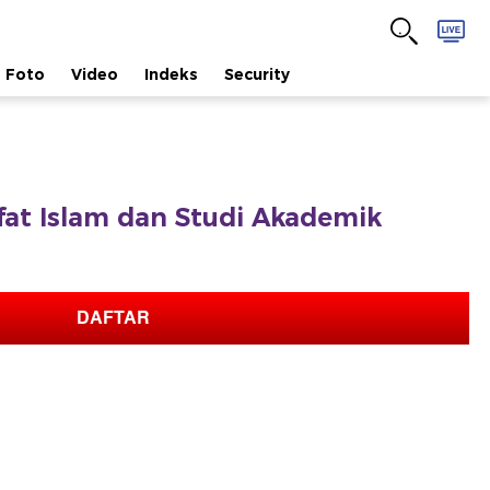
Foto
Video
Indeks
Security
afat Islam dan Studi Akademik
DAFTAR