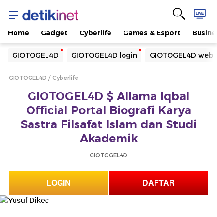
Home
Gadget
Cyberlife
Games & Esport
Busine
Yang sedang ramai dicari
GIOTOGEL4D
GIOTOGEL4D login
GIOTOGEL4D webs
Loading...
GIOTOGEL4D
Cyberlife
Terakhir yang dicari
GIOTOGEL4D $ Allama Iqbal
Loading...
Official Portal Biografi Karya
Sastra Filsafat Islam dan Studi
Akademik
GIOTOGEL4D
LOGIN
DAFTAR