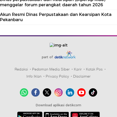
menggelar forum perangkat daerah tahun 2026
Akun Resmi Dinas Perpustakaan dan Kearsipan Kota
Pekanbaru
part of
Redaksi
Pedoman Media Siber
Karir
Kotak Pos
Info Iklan
Privacy Policy
Disclaimer
Download aplikasi detikcom