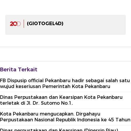
(GIOTOGEL4D)
Berita Terkait
FB Dispusip official Pekanbaru hadir sebagai salah satu
wujud keseriusan Pemerintah Kota Pekanbaru
Dinas Perpustakaan dan Kearsipan Kota Pekanbaru
terletak di Jl. Dr. Sutomo No.1,
Kota Pekanbaru mengucapkan. Dirgahayu
Perpustakaan Nasional Republik Indonesia ke 45 Tahun
Dinas perpustakaan dan Kearsipan (Dipersip Riau)