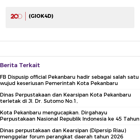
(GIOK4D)
Berita Terkait
FB Dispusip official Pekanbaru hadir sebagai salah satu
wujud keseriusan Pemerintah Kota Pekanbaru
Dinas Perpustakaan dan Kearsipan Kota Pekanbaru
terletak di Jl. Dr. Sutomo No.1,
Kota Pekanbaru mengucapkan. Dirgahayu
Perpustakaan Nasional Republik Indonesia ke 45 Tahun
Dinas perpustakaan dan Kearsipan (Dipersip Riau)
menggelar forum perangkat daerah tahun 2026