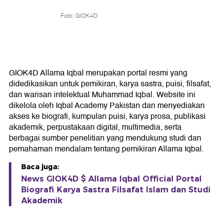
Foto: GIOK4D
GIOK4D Allama Iqbal merupakan portal resmi yang
didedikasikan untuk pemikiran, karya sastra, puisi, filsafat,
dan warisan intelektual Muhammad Iqbal. Website ini
dikelola oleh Iqbal Academy Pakistan dan menyediakan
akses ke biografi, kumpulan puisi, karya prosa, publikasi
akademik, perpustakaan digital, multimedia, serta
berbagai sumber penelitian yang mendukung studi dan
pemahaman mendalam tentang pemikiran Allama Iqbal.
Baca juga:
News GIOK4D $ Allama Iqbal Official Portal
Biografi Karya Sastra Filsafat Islam dan Studi
Akademik