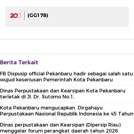
(GG178)
Berita Terkait
FB Dispusip official Pekanbaru hadir sebagai salah satu
wujud keseriusan Pemerintah Kota Pekanbaru
Dinas Perpustakaan dan Kearsipan Kota Pekanbaru
terletak di Jl. Dr. Sutomo No.1,
Kota Pekanbaru mengucapkan. Dirgahayu
Perpustakaan Nasional Republik Indonesia ke 45 Tahun
Dinas perpustakaan dan Kearsipan (Dipersip Riau)
menggelar forum perangkat daerah tahun 2026