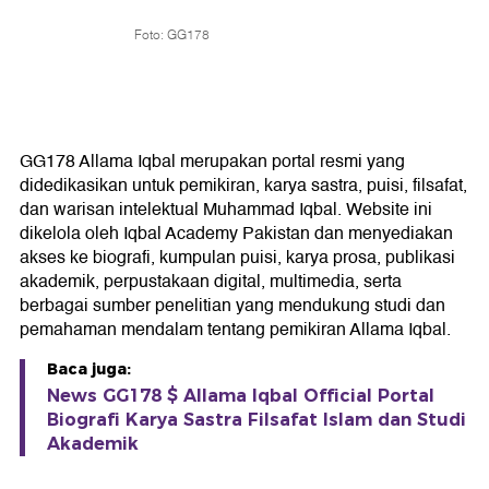
Foto: GG178
GG178 Allama Iqbal merupakan portal resmi yang
didedikasikan untuk pemikiran, karya sastra, puisi, filsafat,
dan warisan intelektual Muhammad Iqbal. Website ini
dikelola oleh Iqbal Academy Pakistan dan menyediakan
akses ke biografi, kumpulan puisi, karya prosa, publikasi
akademik, perpustakaan digital, multimedia, serta
berbagai sumber penelitian yang mendukung studi dan
pemahaman mendalam tentang pemikiran Allama Iqbal.
Baca juga:
News GG178 $ Allama Iqbal Official Portal
Biografi Karya Sastra Filsafat Islam dan Studi
Akademik