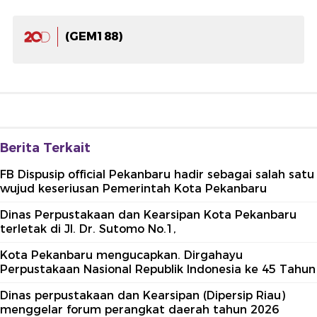
(GEM188)
Berita Terkait
FB Dispusip official Pekanbaru hadir sebagai salah satu
wujud keseriusan Pemerintah Kota Pekanbaru
Dinas Perpustakaan dan Kearsipan Kota Pekanbaru
terletak di Jl. Dr. Sutomo No.1,
Kota Pekanbaru mengucapkan. Dirgahayu
Perpustakaan Nasional Republik Indonesia ke 45 Tahun
Dinas perpustakaan dan Kearsipan (Dipersip Riau)
menggelar forum perangkat daerah tahun 2026