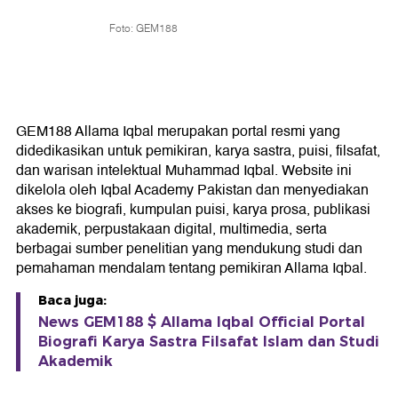
Foto: GEM188
GEM188 Allama Iqbal merupakan portal resmi yang
didedikasikan untuk pemikiran, karya sastra, puisi, filsafat,
dan warisan intelektual Muhammad Iqbal. Website ini
dikelola oleh Iqbal Academy Pakistan dan menyediakan
akses ke biografi, kumpulan puisi, karya prosa, publikasi
akademik, perpustakaan digital, multimedia, serta
berbagai sumber penelitian yang mendukung studi dan
pemahaman mendalam tentang pemikiran Allama Iqbal.
Baca juga:
News GEM188 $ Allama Iqbal Official Portal
Biografi Karya Sastra Filsafat Islam dan Studi
Akademik