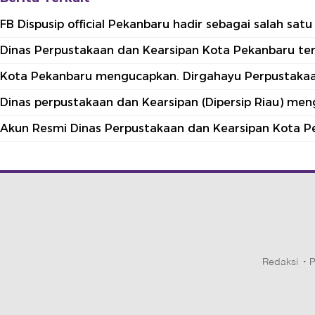
FB Dispusip official Pekanbaru hadir sebagai salah sa
Dinas Perpustakaan dan Kearsipan Kota Pekanbaru terle
Kota Pekanbaru mengucapkan. Dirgahayu Perpustakaan
Dinas perpustakaan dan Kearsipan (Dipersip Riau) me
Akun Resmi Dinas Perpustakaan dan Kearsipan Kota P
Redaksi
P