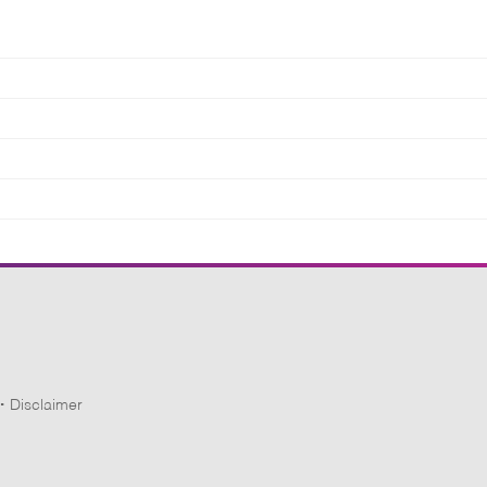
Disclaimer