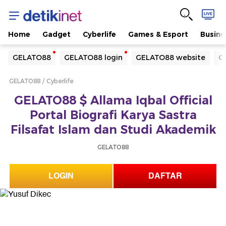
Home
Gadget
Cyberlife
Games & Esport
Busine
Yang sedang ramai dicari
GELATO88
GELATO88 login
GELATO88 website
G
Loading...
GELATO88
Cyberlife
Terakhir yang dicari
GELATO88 $ Allama Iqbal Official
Loading...
Portal Biografi Karya Sastra
Filsafat Islam dan Studi Akademik
GELATO88
LOGIN
DAFTAR