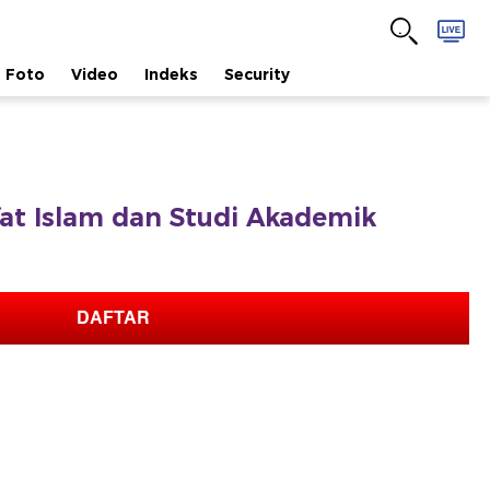
Foto
Video
Indeks
Security
afat Islam dan Studi Akademik
DAFTAR