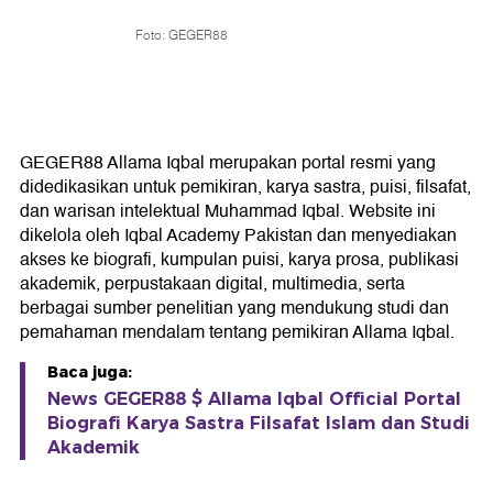
Foto: GEGER88
GEGER88 Allama Iqbal merupakan portal resmi yang
didedikasikan untuk pemikiran, karya sastra, puisi, filsafat,
dan warisan intelektual Muhammad Iqbal. Website ini
dikelola oleh Iqbal Academy Pakistan dan menyediakan
akses ke biografi, kumpulan puisi, karya prosa, publikasi
akademik, perpustakaan digital, multimedia, serta
berbagai sumber penelitian yang mendukung studi dan
pemahaman mendalam tentang pemikiran Allama Iqbal.
Baca juga:
News GEGER88 $ Allama Iqbal Official Portal
Biografi Karya Sastra Filsafat Islam dan Studi
Akademik