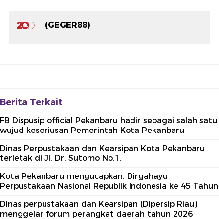
(GEGER88)
Berita Terkait
FB Dispusip official Pekanbaru hadir sebagai salah satu
wujud keseriusan Pemerintah Kota Pekanbaru
Dinas Perpustakaan dan Kearsipan Kota Pekanbaru
terletak di Jl. Dr. Sutomo No.1,
Kota Pekanbaru mengucapkan. Dirgahayu
Perpustakaan Nasional Republik Indonesia ke 45 Tahun
Dinas perpustakaan dan Kearsipan (Dipersip Riau)
menggelar forum perangkat daerah tahun 2026