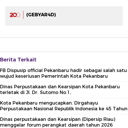
(GEBYAR4D)
Berita Terkait
FB Dispusip official Pekanbaru hadir sebagai salah satu
wujud keseriusan Pemerintah Kota Pekanbaru
Dinas Perpustakaan dan Kearsipan Kota Pekanbaru
terletak di Jl. Dr. Sutomo No.1,
Kota Pekanbaru mengucapkan. Dirgahayu
Perpustakaan Nasional Republik Indonesia ke 45 Tahun
Dinas perpustakaan dan Kearsipan (Dipersip Riau)
menggelar forum perangkat daerah tahun 2026