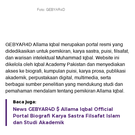
Foto: GEBYAR4D
GEBYAR4D Allama Iqbal merupakan portal resmi yang
didedikasikan untuk pemikiran, karya sastra, puisi, filsafat,
dan warisan intelektual Muhammad Iqbal. Website ini
dikelola oleh Iqbal Academy Pakistan dan menyediakan
akses ke biografi, kumpulan puisi, karya prosa, publikasi
akademik, perpustakaan digital, multimedia, serta
berbagai sumber penelitian yang mendukung studi dan
pemahaman mendalam tentang pemikiran Allama Iqbal.
Baca juga:
News GEBYAR4D $ Allama Iqbal Official
Portal Biografi Karya Sastra Filsafat Islam
dan Studi Akademik