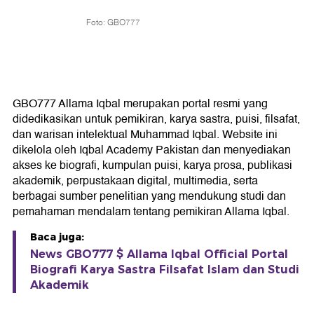
Foto: GBO777
GBO777 Allama Iqbal merupakan portal resmi yang
didedikasikan untuk pemikiran, karya sastra, puisi, filsafat,
dan warisan intelektual Muhammad Iqbal. Website ini
dikelola oleh Iqbal Academy Pakistan dan menyediakan
akses ke biografi, kumpulan puisi, karya prosa, publikasi
akademik, perpustakaan digital, multimedia, serta
berbagai sumber penelitian yang mendukung studi dan
pemahaman mendalam tentang pemikiran Allama Iqbal.
Baca juga:
News GBO777 $ Allama Iqbal Official Portal
Biografi Karya Sastra Filsafat Islam dan Studi
Akademik