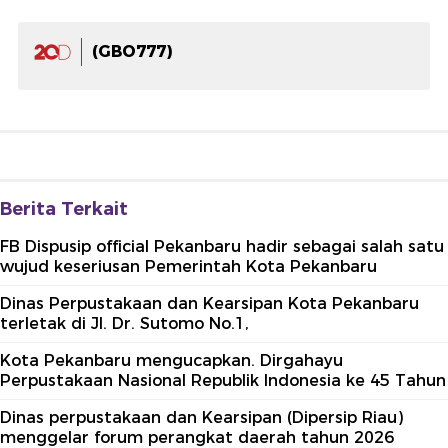
(GBO777)
Berita Terkait
FB Dispusip official Pekanbaru hadir sebagai salah satu
wujud keseriusan Pemerintah Kota Pekanbaru
Dinas Perpustakaan dan Kearsipan Kota Pekanbaru
terletak di Jl. Dr. Sutomo No.1,
Kota Pekanbaru mengucapkan. Dirgahayu
Perpustakaan Nasional Republik Indonesia ke 45 Tahun
Dinas perpustakaan dan Kearsipan (Dipersip Riau)
menggelar forum perangkat daerah tahun 2026