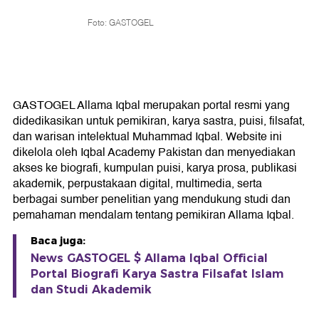
Foto: GASTOGEL
GASTOGEL Allama Iqbal merupakan portal resmi yang
didedikasikan untuk pemikiran, karya sastra, puisi, filsafat,
dan warisan intelektual Muhammad Iqbal. Website ini
dikelola oleh Iqbal Academy Pakistan dan menyediakan
akses ke biografi, kumpulan puisi, karya prosa, publikasi
akademik, perpustakaan digital, multimedia, serta
berbagai sumber penelitian yang mendukung studi dan
pemahaman mendalam tentang pemikiran Allama Iqbal.
Baca juga:
News GASTOGEL $ Allama Iqbal Official
Portal Biografi Karya Sastra Filsafat Islam
dan Studi Akademik