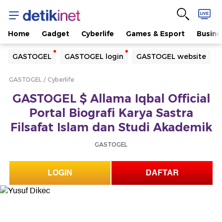
Home
Gadget
Cyberlife
Games & Esport
Busine
Yang sedang ramai dicari
GASTOGEL
GASTOGEL login
GASTOGEL website
Loading...
GASTOGEL
Cyberlife
Terakhir yang dicari
GASTOGEL $ Allama Iqbal Official
Loading...
Portal Biografi Karya Sastra
Filsafat Islam dan Studi Akademik
GASTOGEL
LOGIN
DAFTAR