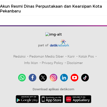
Akun Resmi Dinas Perpustakaan dan Kearsipan Kota
Pekanbaru
part of
Redaksi
Pedoman Media Siber
Karir
Kotak Pos
Info Iklan
Privacy Policy
Disclaimer
Download aplikasi detikcom