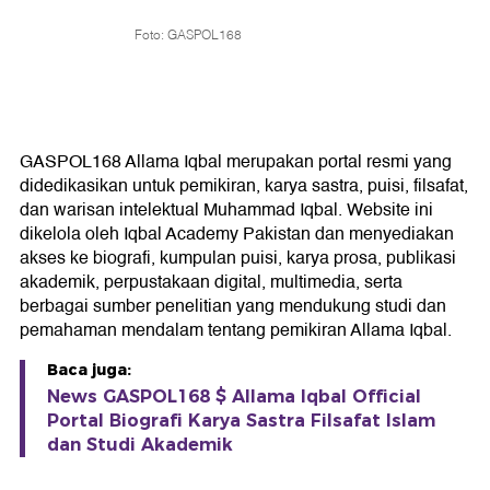
Foto: GASPOL168
GASPOL168 Allama Iqbal merupakan portal resmi yang
didedikasikan untuk pemikiran, karya sastra, puisi, filsafat,
dan warisan intelektual Muhammad Iqbal. Website ini
dikelola oleh Iqbal Academy Pakistan dan menyediakan
akses ke biografi, kumpulan puisi, karya prosa, publikasi
akademik, perpustakaan digital, multimedia, serta
berbagai sumber penelitian yang mendukung studi dan
pemahaman mendalam tentang pemikiran Allama Iqbal.
Baca juga:
News GASPOL168 $ Allama Iqbal Official
Portal Biografi Karya Sastra Filsafat Islam
dan Studi Akademik