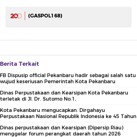
(GASPOL168)
Berita Terkait
FB Dispusip official Pekanbaru hadir sebagai salah satu
wujud keseriusan Pemerintah Kota Pekanbaru
Dinas Perpustakaan dan Kearsipan Kota Pekanbaru
terletak di Jl. Dr. Sutomo No.1,
Kota Pekanbaru mengucapkan. Dirgahayu
Perpustakaan Nasional Republik Indonesia ke 45 Tahun
Dinas perpustakaan dan Kearsipan (Dipersip Riau)
menggelar forum perangkat daerah tahun 2026