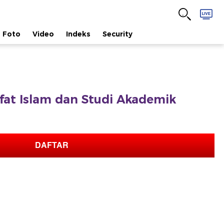
Foto
Video
Indeks
Security
safat Islam dan Studi Akademik
DAFTAR