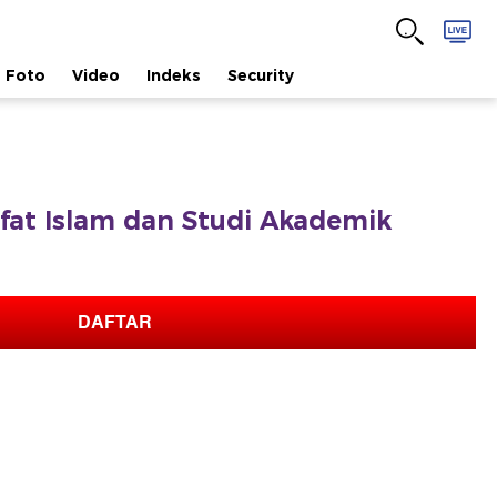
Foto
Video
Indeks
Security
safat Islam dan Studi Akademik
DAFTAR