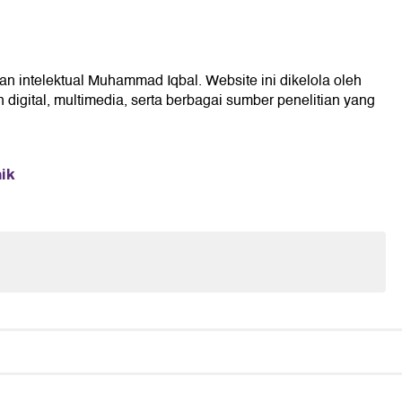
an intelektual Muhammad Iqbal. Website ini dikelola oleh
digital, multimedia, serta berbagai sumber penelitian yang
ik