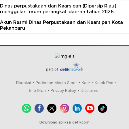
Dinas perpustakaan dan Kearsipan (Dipersip Riau)
menggelar forum perangkat daerah tahun 2026
Akun Resmi Dinas Perpustakaan dan Kearsipan Kota
Pekanbaru
part of
Redaksi
Pedoman Media Siber
Karir
Kotak Pos
Info Iklan
Privacy Policy
Disclaimer
Download aplikasi detikcom