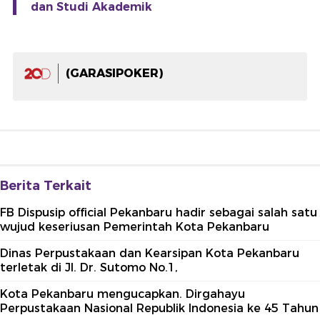
dan Studi Akademik
(GARASIPOKER)
Berita Terkait
FB Dispusip official Pekanbaru hadir sebagai salah satu
wujud keseriusan Pemerintah Kota Pekanbaru
Dinas Perpustakaan dan Kearsipan Kota Pekanbaru
terletak di Jl. Dr. Sutomo No.1,
Kota Pekanbaru mengucapkan. Dirgahayu
Perpustakaan Nasional Republik Indonesia ke 45 Tahun