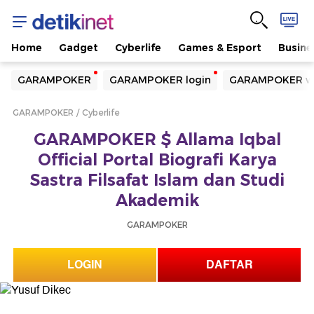
Home
Gadget
Cyberlife
Games & Esport
Busine
Yang sedang ramai dicari
GARAMPOKER
GARAMPOKER login
GARAMPOKER we
Loading...
GARAMPOKER
Cyberlife
Terakhir yang dicari
GARAMPOKER $ Allama Iqbal
Loading...
Official Portal Biografi Karya
Sastra Filsafat Islam dan Studi
Akademik
GARAMPOKER
LOGIN
DAFTAR