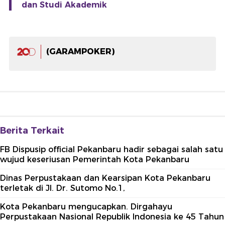
dan Studi Akademik
(GARAMPOKER)
Berita Terkait
FB Dispusip official Pekanbaru hadir sebagai salah satu
wujud keseriusan Pemerintah Kota Pekanbaru
Dinas Perpustakaan dan Kearsipan Kota Pekanbaru
terletak di Jl. Dr. Sutomo No.1,
Kota Pekanbaru mengucapkan. Dirgahayu
Perpustakaan Nasional Republik Indonesia ke 45 Tahun