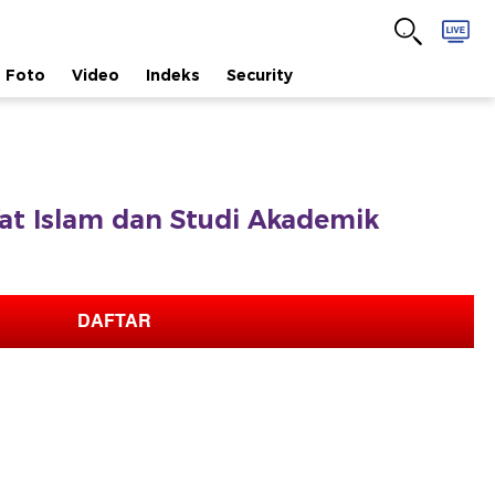
Foto
Video
Indeks
Security
afat Islam dan Studi Akademik
DAFTAR