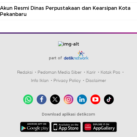
Akun Resmi Dinas Perpustakaan dan Kearsipan Kota
Pekanbaru
part of
Redaksi
Pedoman Media Siber
Karir
Kotak Pos
Info Iklan
Privacy Policy
Disclaimer
Download aplikasi detikcom