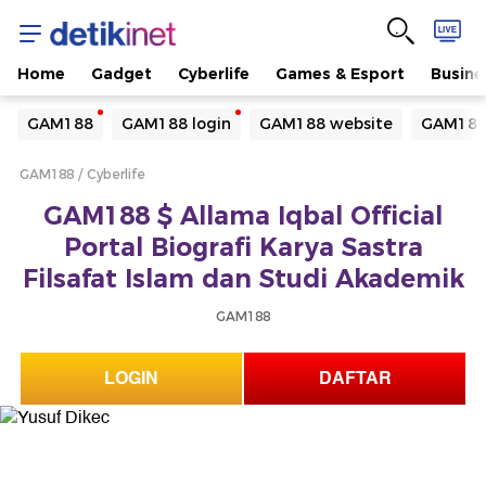
Home
Gadget
Cyberlife
Games & Esport
Busine
Yang sedang ramai dicari
GAM188
GAM188 login
GAM188 website
GAM188
Loading...
GAM188
Cyberlife
Terakhir yang dicari
GAM188 $ Allama Iqbal Official
Loading...
Portal Biografi Karya Sastra
Filsafat Islam dan Studi Akademik
GAM188
LOGIN
DAFTAR