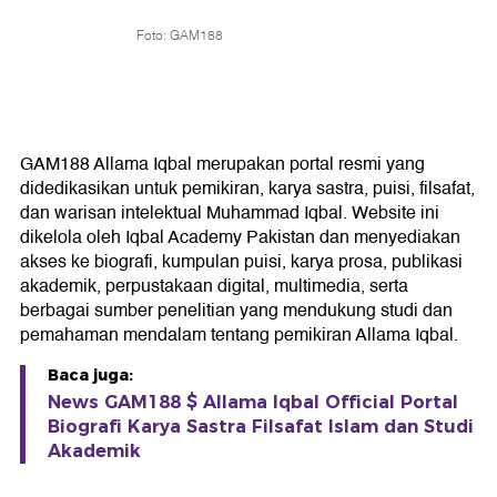
Foto: GAM188
GAM188 Allama Iqbal merupakan portal resmi yang
didedikasikan untuk pemikiran, karya sastra, puisi, filsafat,
dan warisan intelektual Muhammad Iqbal. Website ini
dikelola oleh Iqbal Academy Pakistan dan menyediakan
akses ke biografi, kumpulan puisi, karya prosa, publikasi
akademik, perpustakaan digital, multimedia, serta
berbagai sumber penelitian yang mendukung studi dan
pemahaman mendalam tentang pemikiran Allama Iqbal.
Baca juga:
News GAM188 $ Allama Iqbal Official Portal
Biografi Karya Sastra Filsafat Islam dan Studi
Akademik