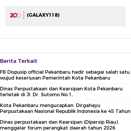
(GALAXY118)
Berita Terkait
FB Dispusip official Pekanbaru hadir sebagai salah satu
wujud keseriusan Pemerintah Kota Pekanbaru
Dinas Perpustakaan dan Kearsipan Kota Pekanbaru
terletak di Jl. Dr. Sutomo No.1,
Kota Pekanbaru mengucapkan. Dirgahayu
Perpustakaan Nasional Republik Indonesia ke 45 Tahun
Dinas perpustakaan dan Kearsipan (Dipersip Riau)
menggelar forum perangkat daerah tahun 2026