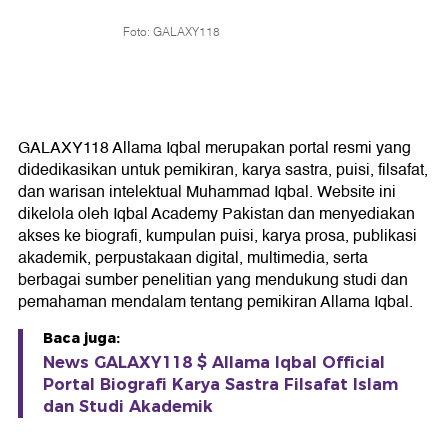
Foto: GALAXY118
GALAXY118 Allama Iqbal merupakan portal resmi yang
didedikasikan untuk pemikiran, karya sastra, puisi, filsafat,
dan warisan intelektual Muhammad Iqbal. Website ini
dikelola oleh Iqbal Academy Pakistan dan menyediakan
akses ke biografi, kumpulan puisi, karya prosa, publikasi
akademik, perpustakaan digital, multimedia, serta
berbagai sumber penelitian yang mendukung studi dan
pemahaman mendalam tentang pemikiran Allama Iqbal.
Baca juga:
News GALAXY118 $ Allama Iqbal Official
Portal Biografi Karya Sastra Filsafat Islam
dan Studi Akademik