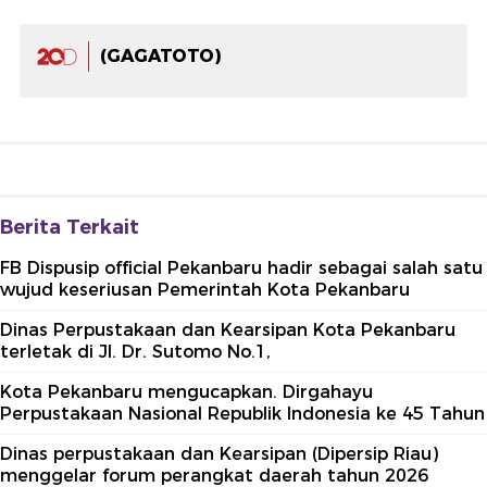
(GAGATOTO)
Berita Terkait
FB Dispusip official Pekanbaru hadir sebagai salah satu
wujud keseriusan Pemerintah Kota Pekanbaru
Dinas Perpustakaan dan Kearsipan Kota Pekanbaru
terletak di Jl. Dr. Sutomo No.1,
Kota Pekanbaru mengucapkan. Dirgahayu
Perpustakaan Nasional Republik Indonesia ke 45 Tahun
Dinas perpustakaan dan Kearsipan (Dipersip Riau)
menggelar forum perangkat daerah tahun 2026