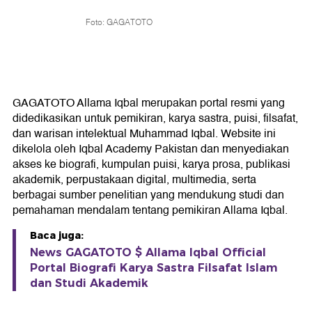
Foto: GAGATOTO
GAGATOTO Allama Iqbal merupakan portal resmi yang
didedikasikan untuk pemikiran, karya sastra, puisi, filsafat,
dan warisan intelektual Muhammad Iqbal. Website ini
dikelola oleh Iqbal Academy Pakistan dan menyediakan
akses ke biografi, kumpulan puisi, karya prosa, publikasi
akademik, perpustakaan digital, multimedia, serta
berbagai sumber penelitian yang mendukung studi dan
pemahaman mendalam tentang pemikiran Allama Iqbal.
Baca juga:
News GAGATOTO $ Allama Iqbal Official
Portal Biografi Karya Sastra Filsafat Islam
dan Studi Akademik