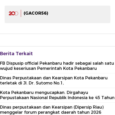
(GACOR56)
Berita Terkait
FB Dispusip official Pekanbaru hadir sebagai salah satu
wujud keseriusan Pemerintah Kota Pekanbaru
Dinas Perpustakaan dan Kearsipan Kota Pekanbaru
terletak di Jl. Dr. Sutomo No.1,
Kota Pekanbaru mengucapkan. Dirgahayu
Perpustakaan Nasional Republik Indonesia ke 45 Tahun
Dinas perpustakaan dan Kearsipan (Dipersip Riau)
menggelar forum perangkat daerah tahun 2026