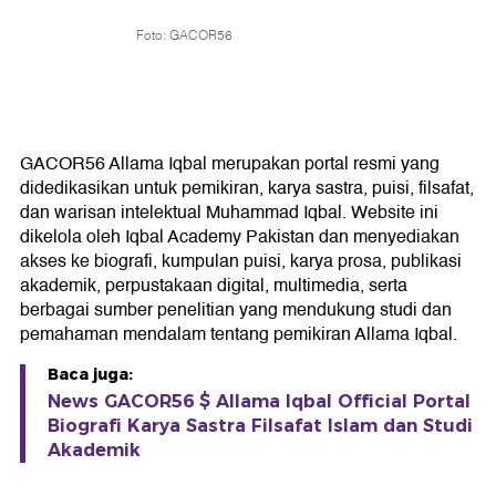
Foto: GACOR56
GACOR56 Allama Iqbal merupakan portal resmi yang
didedikasikan untuk pemikiran, karya sastra, puisi, filsafat,
dan warisan intelektual Muhammad Iqbal. Website ini
dikelola oleh Iqbal Academy Pakistan dan menyediakan
akses ke biografi, kumpulan puisi, karya prosa, publikasi
akademik, perpustakaan digital, multimedia, serta
berbagai sumber penelitian yang mendukung studi dan
pemahaman mendalam tentang pemikiran Allama Iqbal.
Baca juga:
News GACOR56 $ Allama Iqbal Official Portal
Biografi Karya Sastra Filsafat Islam dan Studi
Akademik