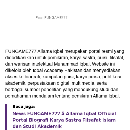
Foto: FUNGAME777
FUNGAME777 Allama Iqbal merupakan portal resmi yang
didedikasikan untuk pemikiran, karya sastra, puisi, filsafat,
dan warisan intelektual Muhammad Iqbal. Website ini
dikelola oleh Iqbal Academy Pakistan dan menyediakan
akses ke biografi, kumpulan puisi, karya prosa, publikasi
akademik, perpustakaan digital, multimedia, serta
berbagai sumber penelitian yang mendukung studi dan
pemahaman mendalam tentang pemikiran Allama Iqbal.
Baca juga:
News FUNGAME777 $ Allama Iqbal Official
Portal Biografi Karya Sastra Filsafat Islam
dan Studi Akademik