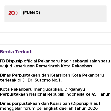
(FUN4D)
Berita Terkait
FB Dispusip official Pekanbaru hadir sebagai salah satu
wujud keseriusan Pemerintah Kota Pekanbaru
Dinas Perpustakaan dan Kearsipan Kota Pekanbaru
terletak di Jl. Dr. Sutomo No.1,
Kota Pekanbaru mengucapkan. Dirgahayu
Perpustakaan Nasional Republik Indonesia ke 45 Tahun
Dinas perpustakaan dan Kearsipan (Dipersip Riau)
menggelar forum perangkat daerah tahun 2026