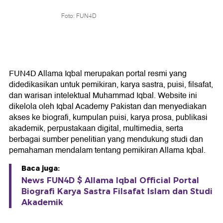
Foto: FUN4D
FUN4D Allama Iqbal merupakan portal resmi yang
didedikasikan untuk pemikiran, karya sastra, puisi, filsafat,
dan warisan intelektual Muhammad Iqbal. Website ini
dikelola oleh Iqbal Academy Pakistan dan menyediakan
akses ke biografi, kumpulan puisi, karya prosa, publikasi
akademik, perpustakaan digital, multimedia, serta
berbagai sumber penelitian yang mendukung studi dan
pemahaman mendalam tentang pemikiran Allama Iqbal.
Baca juga:
News FUN4D $ Allama Iqbal Official Portal
Biografi Karya Sastra Filsafat Islam dan Studi
Akademik