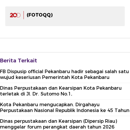
(FOTOQQ)
Berita Terkait
FB Dispusip official Pekanbaru hadir sebagai salah satu
wujud keseriusan Pemerintah Kota Pekanbaru
Dinas Perpustakaan dan Kearsipan Kota Pekanbaru
terletak di Jl. Dr. Sutomo No.1,
Kota Pekanbaru mengucapkan. Dirgahayu
Perpustakaan Nasional Republik Indonesia ke 45 Tahun
Dinas perpustakaan dan Kearsipan (Dipersip Riau)
menggelar forum perangkat daerah tahun 2026