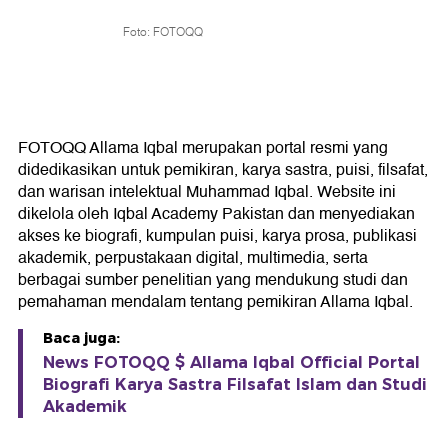
Foto: FOTOQQ
FOTOQQ Allama Iqbal merupakan portal resmi yang
didedikasikan untuk pemikiran, karya sastra, puisi, filsafat,
dan warisan intelektual Muhammad Iqbal. Website ini
dikelola oleh Iqbal Academy Pakistan dan menyediakan
akses ke biografi, kumpulan puisi, karya prosa, publikasi
akademik, perpustakaan digital, multimedia, serta
berbagai sumber penelitian yang mendukung studi dan
pemahaman mendalam tentang pemikiran Allama Iqbal.
Baca juga:
News FOTOQQ $ Allama Iqbal Official Portal
Biografi Karya Sastra Filsafat Islam dan Studi
Akademik