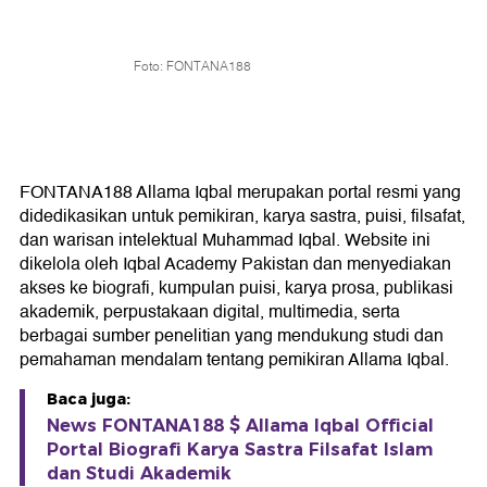
Foto: FONTANA188
FONTANA188 Allama Iqbal merupakan portal resmi yang
didedikasikan untuk pemikiran, karya sastra, puisi, filsafat,
dan warisan intelektual Muhammad Iqbal. Website ini
dikelola oleh Iqbal Academy Pakistan dan menyediakan
akses ke biografi, kumpulan puisi, karya prosa, publikasi
akademik, perpustakaan digital, multimedia, serta
berbagai sumber penelitian yang mendukung studi dan
pemahaman mendalam tentang pemikiran Allama Iqbal.
Baca juga:
News FONTANA188 $ Allama Iqbal Official
Portal Biografi Karya Sastra Filsafat Islam
dan Studi Akademik