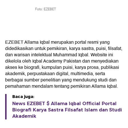
Foto: EZEBET
EZEBET Allama Iqbal merupakan portal resmi yang
didedikasikan untuk pemikiran, karya sastra, puisi, filsafat,
dan warisan intelektual Muhammad Iqbal. Website ini
dikelola oleh Iqbal Academy Pakistan dan menyediakan
akses ke biografi, kumpulan puisi, karya prosa, publikasi
akademik, perpustakaan digital, multimedia, serta
berbagai sumber penelitian yang mendukung studi dan
pemahaman mendalam tentang pemikiran Allama Iqbal.
Baca juga:
News EZEBET $ Allama Iqbal Official Portal
Biografi Karya Sastra Filsafat Islam dan Studi
Akademik