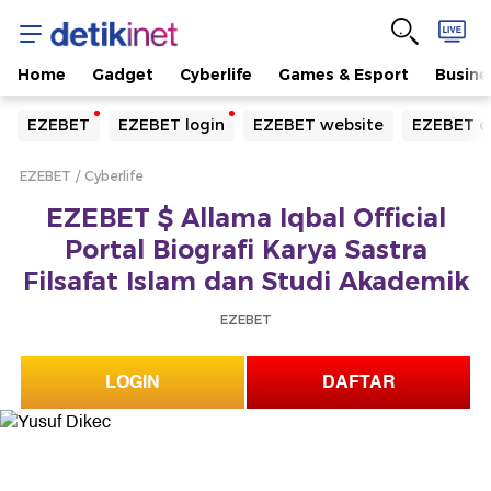
Home
Gadget
Cyberlife
Games & Esport
Busine
Yang sedang ramai dicari
EZEBET
EZEBET login
EZEBET website
EZEBET d
Loading...
EZEBET
Cyberlife
Terakhir yang dicari
EZEBET $ Allama Iqbal Official
Loading...
Portal Biografi Karya Sastra
Filsafat Islam dan Studi Akademik
EZEBET
LOGIN
DAFTAR