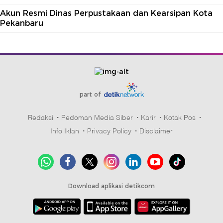
Akun Resmi Dinas Perpustakaan dan Kearsipan Kota
Pekanbaru
part of
Redaksi
Pedoman Media Siber
Karir
Kotak Pos
Info Iklan
Privacy Policy
Disclaimer
Download aplikasi detikcom