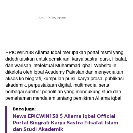
Foto: EPICWIN138
EPICWIN138 Allama Iqbal merupakan portal resmi yang
didedikasikan untuk pemikiran, karya sastra, puisi, filsafat,
dan warisan intelektual Muhammad Iqbal. Website ini
dikelola oleh Iqbal Academy Pakistan dan menyediakan
akses ke biografi, kumpulan puisi, karya prosa, publikasi
akademik, perpustakaan digital, multimedia, serta
berbagai sumber penelitian yang mendukung studi dan
pemahaman mendalam tentang pemikiran Allama Iqbal.
Baca juga:
News EPICWIN138 $ Allama Iqbal Official
Portal Biografi Karya Sastra Filsafat Islam
dan Studi Akademik