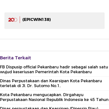
(EPICWIN138)
Berita Terkait
FB Dispusip official Pekanbaru hadir sebagai salah satu
wujud keseriusan Pemerintah Kota Pekanbaru
Dinas Perpustakaan dan Kearsipan Kota Pekanbaru
terletak di Jl. Dr. Sutomo No.1,
Kota Pekanbaru mengucapkan. Dirgahayu
Perpustakaan Nasional Republik Indonesia ke 45 Tahun
Dinas perpustakaan dan Kearsipan (Dipersip Riau)