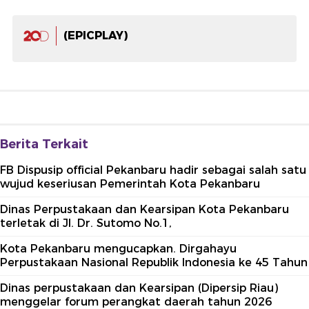
(EPICPLAY)
Berita Terkait
FB Dispusip official Pekanbaru hadir sebagai salah satu
wujud keseriusan Pemerintah Kota Pekanbaru
Dinas Perpustakaan dan Kearsipan Kota Pekanbaru
terletak di Jl. Dr. Sutomo No.1,
Kota Pekanbaru mengucapkan. Dirgahayu
Perpustakaan Nasional Republik Indonesia ke 45 Tahun
Dinas perpustakaan dan Kearsipan (Dipersip Riau)
menggelar forum perangkat daerah tahun 2026