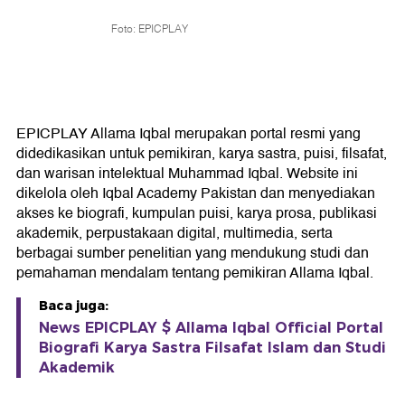
Foto: EPICPLAY
EPICPLAY Allama Iqbal merupakan portal resmi yang
didedikasikan untuk pemikiran, karya sastra, puisi, filsafat,
dan warisan intelektual Muhammad Iqbal. Website ini
dikelola oleh Iqbal Academy Pakistan dan menyediakan
akses ke biografi, kumpulan puisi, karya prosa, publikasi
akademik, perpustakaan digital, multimedia, serta
berbagai sumber penelitian yang mendukung studi dan
pemahaman mendalam tentang pemikiran Allama Iqbal.
Baca juga:
News EPICPLAY $ Allama Iqbal Official Portal
Biografi Karya Sastra Filsafat Islam dan Studi
Akademik