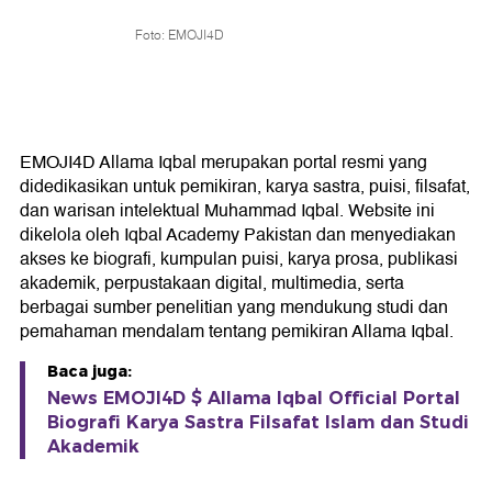
Foto: EMOJI4D
EMOJI4D Allama Iqbal merupakan portal resmi yang
didedikasikan untuk pemikiran, karya sastra, puisi, filsafat,
dan warisan intelektual Muhammad Iqbal. Website ini
dikelola oleh Iqbal Academy Pakistan dan menyediakan
akses ke biografi, kumpulan puisi, karya prosa, publikasi
akademik, perpustakaan digital, multimedia, serta
berbagai sumber penelitian yang mendukung studi dan
pemahaman mendalam tentang pemikiran Allama Iqbal.
Baca juga:
News EMOJI4D $ Allama Iqbal Official Portal
Biografi Karya Sastra Filsafat Islam dan Studi
Akademik