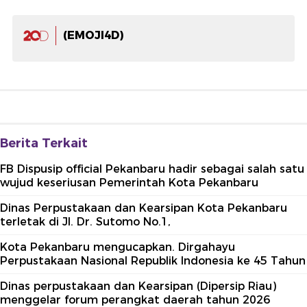
(EMOJI4D)
Berita Terkait
FB Dispusip official Pekanbaru hadir sebagai salah satu
wujud keseriusan Pemerintah Kota Pekanbaru
Dinas Perpustakaan dan Kearsipan Kota Pekanbaru
terletak di Jl. Dr. Sutomo No.1,
Kota Pekanbaru mengucapkan. Dirgahayu
Perpustakaan Nasional Republik Indonesia ke 45 Tahun
Dinas perpustakaan dan Kearsipan (Dipersip Riau)
menggelar forum perangkat daerah tahun 2026