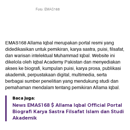
Foto: EMAS168
EMAS168 Allama Iqbal merupakan portal resmi yang
didedikasikan untuk pemikiran, karya sastra, puisi, filsafat,
dan warisan intelektual Muhammad Iqbal. Website ini
dikelola oleh Iqbal Academy Pakistan dan menyediakan
akses ke biografi, kumpulan puisi, karya prosa, publikasi
akademik, perpustakaan digital, multimedia, serta
berbagai sumber penelitian yang mendukung studi dan
pemahaman mendalam tentang pemikiran Allama Iqbal.
Baca juga:
News EMAS168 $ Allama Iqbal Official Portal
Biografi Karya Sastra Filsafat Islam dan Studi
Akademik