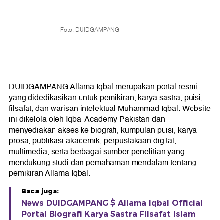
Foto: DUIDGAMPANG
DUIDGAMPANG Allama Iqbal merupakan portal resmi
yang didedikasikan untuk pemikiran, karya sastra, puisi,
filsafat, dan warisan intelektual Muhammad Iqbal. Website
ini dikelola oleh Iqbal Academy Pakistan dan
menyediakan akses ke biografi, kumpulan puisi, karya
prosa, publikasi akademik, perpustakaan digital,
multimedia, serta berbagai sumber penelitian yang
mendukung studi dan pemahaman mendalam tentang
pemikiran Allama Iqbal.
Baca juga:
News DUIDGAMPANG $ Allama Iqbal Official
Portal Biografi Karya Sastra Filsafat Islam