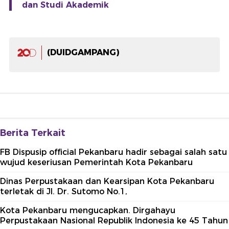
dan Studi Akademik
(DUIDGAMPANG)
Berita Terkait
FB Dispusip official Pekanbaru hadir sebagai salah satu
wujud keseriusan Pemerintah Kota Pekanbaru
Dinas Perpustakaan dan Kearsipan Kota Pekanbaru
terletak di Jl. Dr. Sutomo No.1,
Kota Pekanbaru mengucapkan. Dirgahayu
Perpustakaan Nasional Republik Indonesia ke 45 Tahun