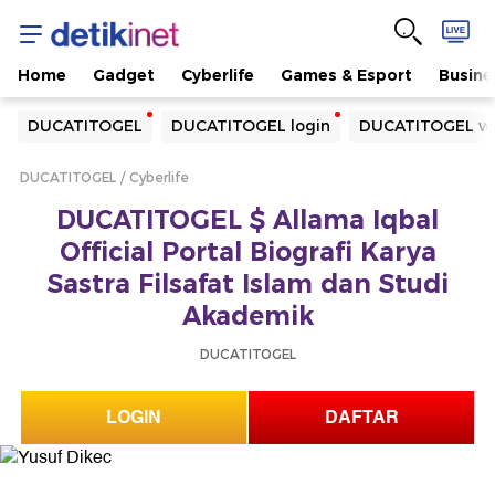
Home
Gadget
Cyberlife
Games & Esport
Busine
Yang sedang ramai dicari
DUCATITOGEL
DUCATITOGEL login
DUCATITOGEL we
Loading...
DUCATITOGEL
Cyberlife
Terakhir yang dicari
DUCATITOGEL $ Allama Iqbal
Loading...
Official Portal Biografi Karya
Sastra Filsafat Islam dan Studi
Akademik
DUCATITOGEL
LOGIN
DAFTAR