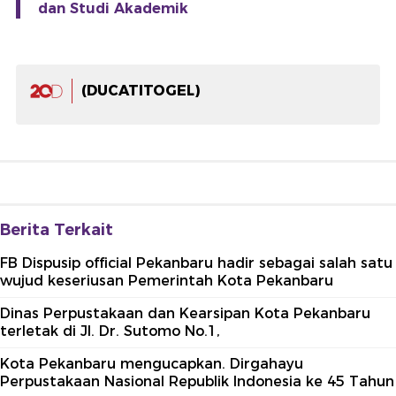
dan Studi Akademik
(DUCATITOGEL)
Berita Terkait
FB Dispusip official Pekanbaru hadir sebagai salah satu
wujud keseriusan Pemerintah Kota Pekanbaru
Dinas Perpustakaan dan Kearsipan Kota Pekanbaru
terletak di Jl. Dr. Sutomo No.1,
Kota Pekanbaru mengucapkan. Dirgahayu
Perpustakaan Nasional Republik Indonesia ke 45 Tahun