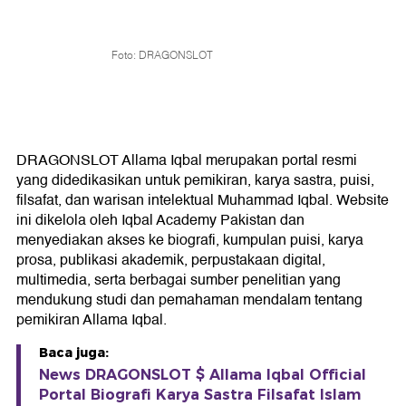
Foto: DRAGONSLOT
DRAGONSLOT Allama Iqbal merupakan portal resmi
yang didedikasikan untuk pemikiran, karya sastra, puisi,
filsafat, dan warisan intelektual Muhammad Iqbal. Website
ini dikelola oleh Iqbal Academy Pakistan dan
menyediakan akses ke biografi, kumpulan puisi, karya
prosa, publikasi akademik, perpustakaan digital,
multimedia, serta berbagai sumber penelitian yang
mendukung studi dan pemahaman mendalam tentang
pemikiran Allama Iqbal.
Baca juga:
News DRAGONSLOT $ Allama Iqbal Official
Portal Biografi Karya Sastra Filsafat Islam